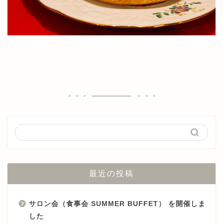
最近の投稿
サロン会（食事会 SUMMER BUFFET） を開催しま
した