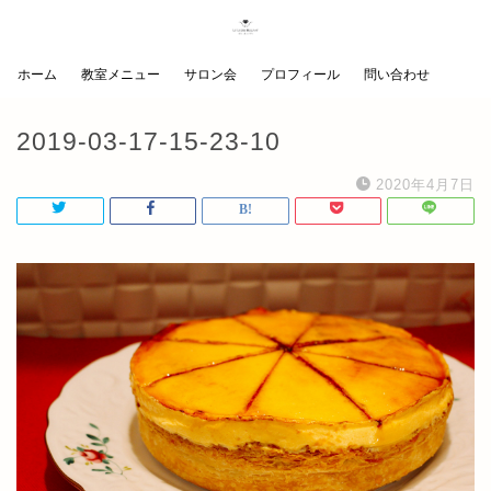
ホーム
教室メニュー
サロン会
プロフィール
問い合わせ
2019-03-17-15-23-10
2020年4月7日