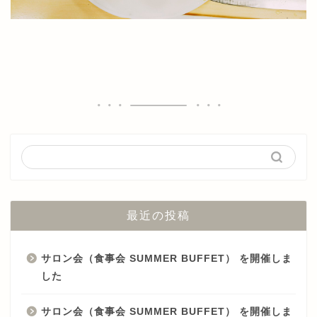
最近の投稿
サロン会（食事会 SUMMER BUFFET） を開催しま
した
サロン会（食事会 SUMMER BUFFET） を開催しま