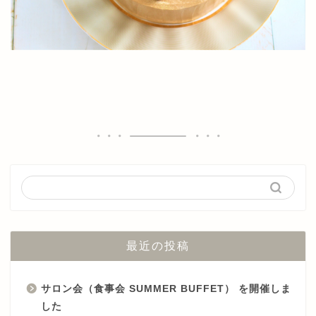
最近の投稿
サロン会（食事会 SUMMER BUFFET） を開催しま
した