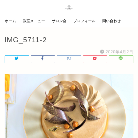
ホーム
教室メニュー
サロン会
プロフィール
問い合わせ
IMG_5711-2
2020年4月2日