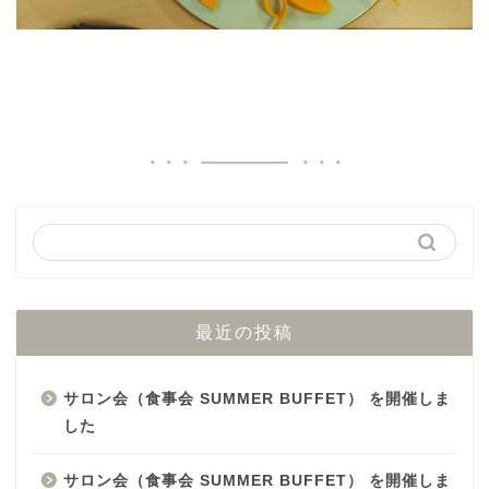
最近の投稿
サロン会（食事会 SUMMER BUFFET） を開催しま
した
サロン会（食事会 SUMMER BUFFET） を開催しま