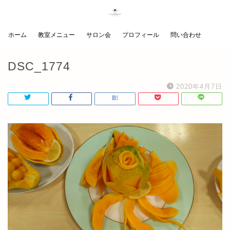
ホーム
教室メニュー
サロン会
プロフィール
問い合わせ
DSC_1774
2020年4月7日