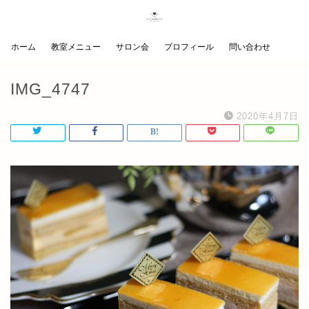
ホーム
教室メニュー
サロン会
プロフィール
問い合わせ
IMG_4747
2020年4月7日