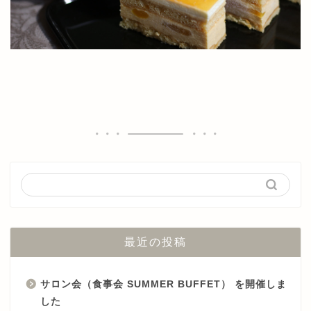
最近の投稿
サロン会（食事会 SUMMER BUFFET） を開催しま
した